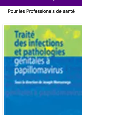
Pour les Professionels de santé