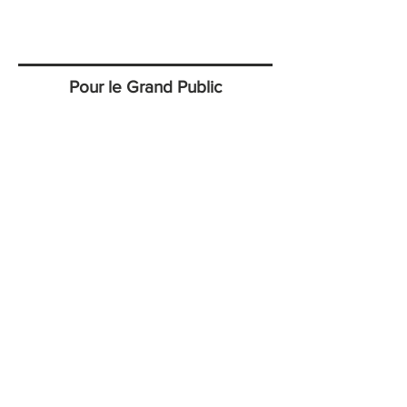
Pour le Grand Public