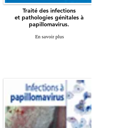
Traité des infections
et pathologies génitales à
papillomavirus.
En savoir plus