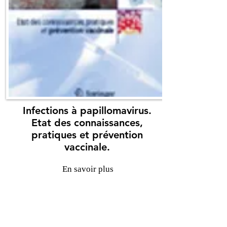
Infections à papillomavirus.
Etat des connaissances,
pratiques et prévention
vaccinale.
En savoir plus