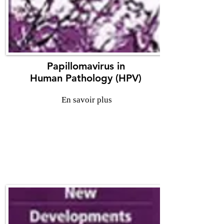
Papillomavirus in
Human Pathology (HPV)
En savoir plus