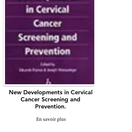
New Developments in Cervical
Cancer Screening and
Prevention.
En savoir plus