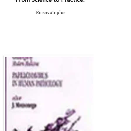
En savoir plus